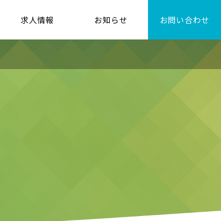
求人情報
お知らせ
お問い合わせ