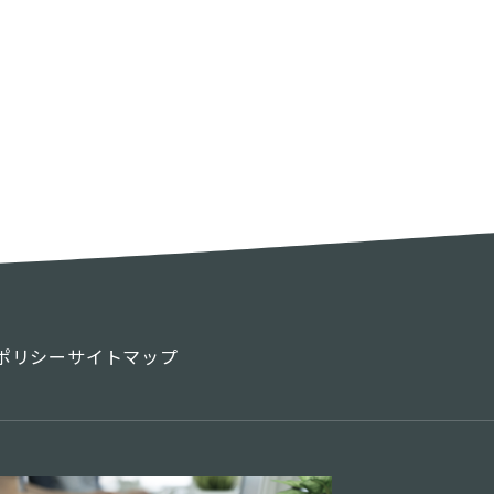
ポリシー
サイトマップ