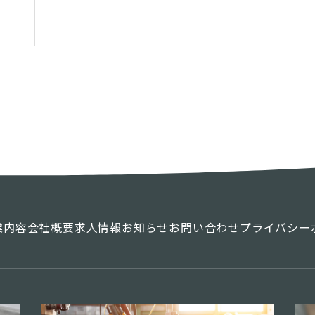
業内容
会社概要
求人情報
お知らせ
お問い合わせ
プライバシー