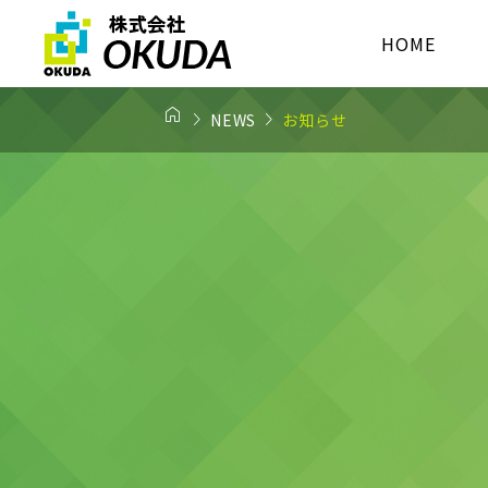
HOME



NEWS
お知らせ