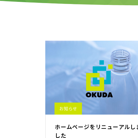
お知らせ
ホームページをリニューアルし
した