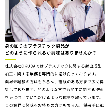
身の回りのプラスチック製品が
どのように作られるか興味はありませんか？
株式会社OKUDAではプラスチックに関する射出成型
加工に関する業務を専門的に請け負っております。
業界未経験の方はもちろん、経験のある方まで広く募
集しております。どのような方でも加工に関する技術
を身に付けていただけるような体制を取っています。
この業界に興味をお持ちの方はもちろん、将来手に職