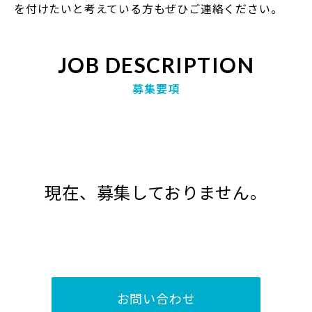
を付けたいと考えている方もぜひご連絡ください。
JOB DESCRIPTION
募集要項
現在、募集しておりません。
お問い合わせ