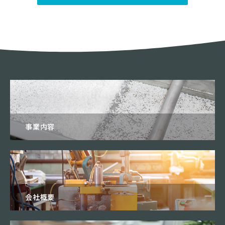
事業内容
会社概要