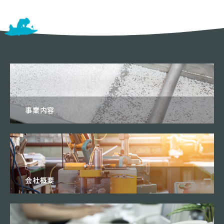
事業内容
会社概要