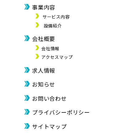
事業内容
サービス内容
設備紹介
会社概要
会社情報
アクセスマップ
求人情報
お知らせ
お問い合わせ
プライバシーポリシー
サイトマップ