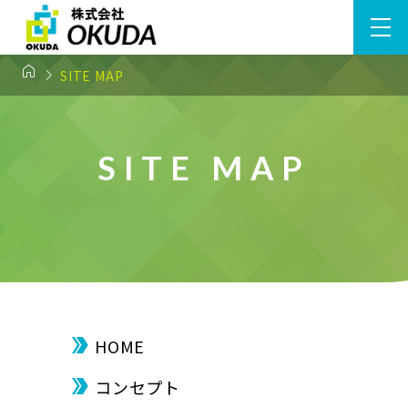


SITE MAP
SITE MAP
HOME
コンセプト